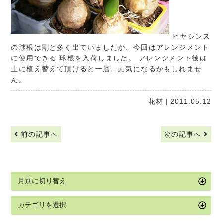
ヒヤシンス
の球根は割と多く出ていましたが、今回はアレンジメント
に使用できる 球根を入荷しました。 アレンジメント後は
土に植え替えて頂けると一層、元気になるかもしれませ
ん。
花材
| 2011.05.12
前の記事へ
次の記事へ