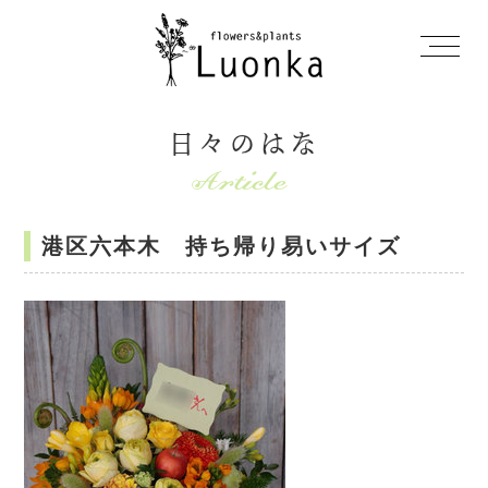
日々のはな
港区六本木 持ち帰り易いサイズ