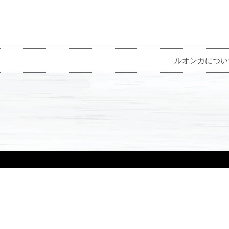
ルオンカについ