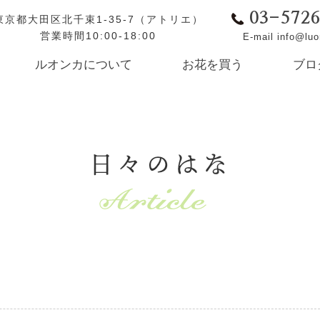
03-572
東京都大田区北千束1-35-7（アトリエ）
営業時間10:00-18:00
E-mail info@lu
ルオンカについて
お花を買う
ブロ
日々のはな