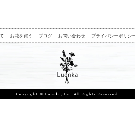
て
お花を買う
ブログ
お問い合わせ
プライバシーポリシ
Copyright © Luonka, Inc. All Rights Reserved.