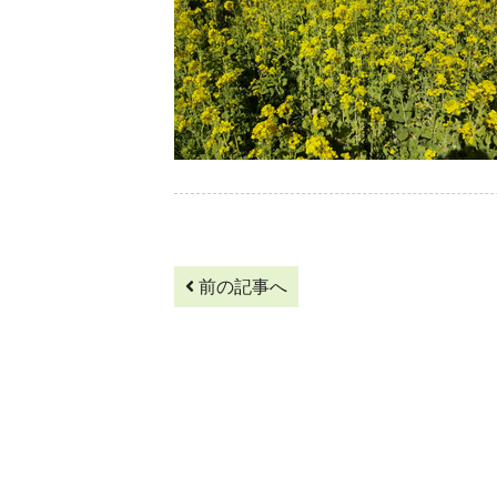
前の記事へ