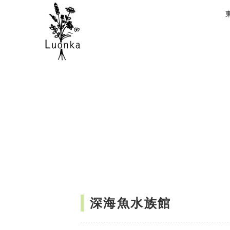
深海魚水族館