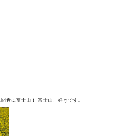
間近に富士山！ 富士山、好きです。