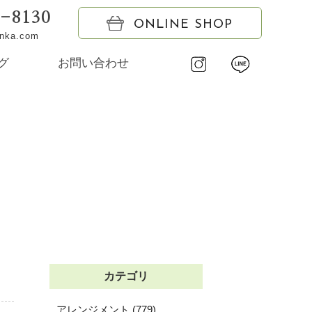
6-8130
ONLINE SHOP
onka.com
グ
お問い合わせ
カテゴリ
アレンジメント (779)