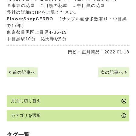
＃東京の花屋 ＃目黒の花屋 ＃中目黒の花屋
弊社の詳細はHPをご覧ください。
FlowerShopCERBO
(サンプル画像多数有り・中目黒
で17年）
東京都目黒区上目黒4-36-19
中目黒駅10分 祐天寺駅5分
門松・正月商品
| 2022.01.18
前の記事へ
次の記事へ
タグ一覧