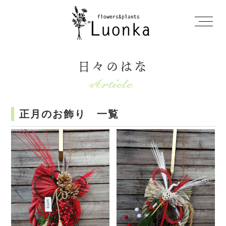
日々のはな
正月のお飾り 一覧