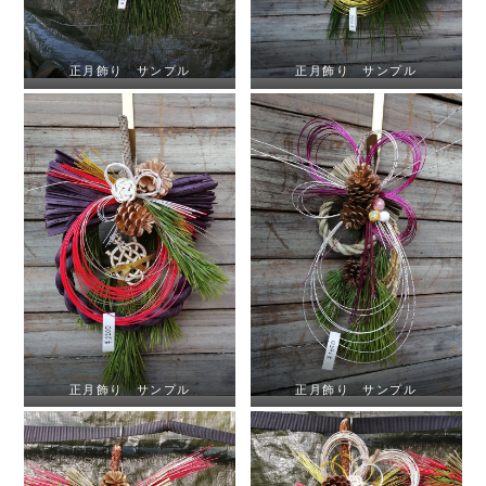
正月飾り サンプル
正月飾り サンプル
正月飾り サンプル
正月飾り サンプル