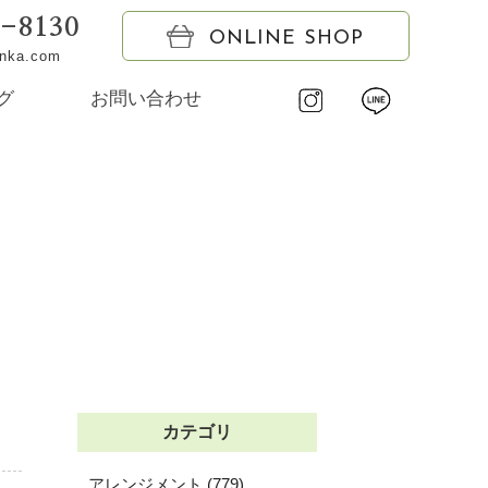
6-8130
ONLINE SHOP
onka.com
グ
お問い合わせ
カテゴリ
アレンジメント (779)