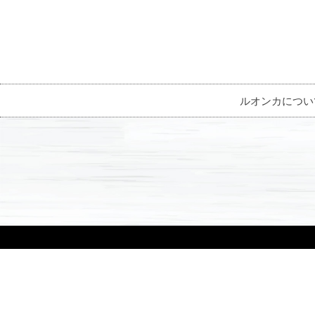
ルオンカについ