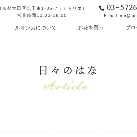
03-572
東京都大田区北千束1-35-7（アトリエ）
営業時間10:00-18:00
E-mail info@lu
ルオンカについて
お花を買う
ブロ
日々のはな