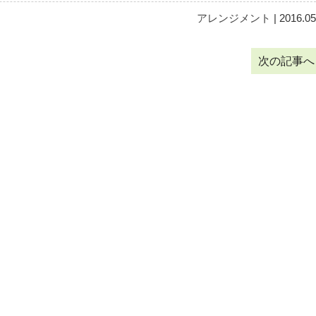
アレンジメント
| 2016.05
次の記事