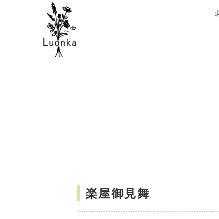
楽屋御見舞