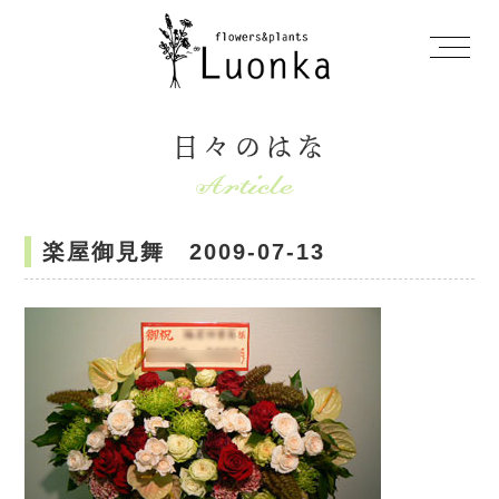
日々のはな
楽屋御見舞 2009-07-13