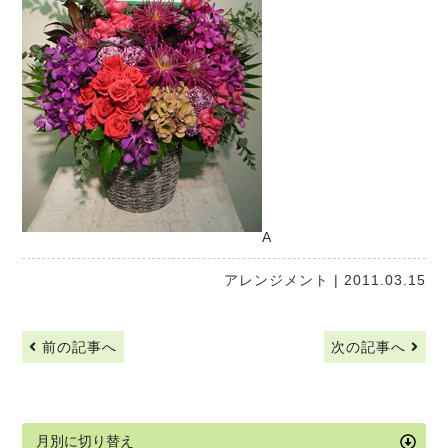
A
アレンジメント
| 2011.03.15
前の記事へ
次の記事へ