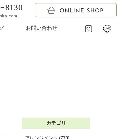
6-8130
ONLINE SHOP
onka.com
グ
お問い合わせ
カテゴリ
アレンジメント (779)