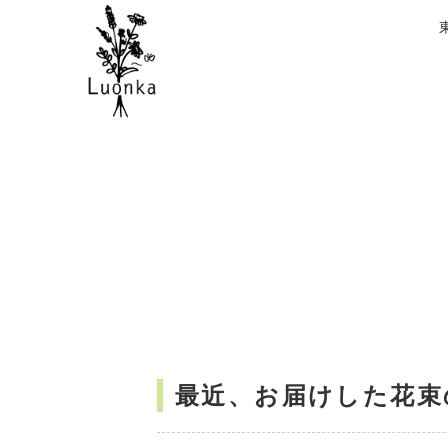
最近、お届けした花束