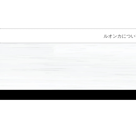
ルオンカについ