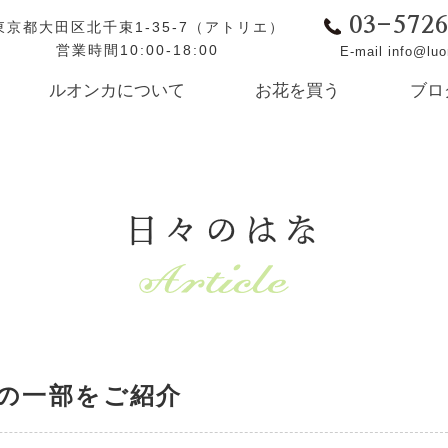
03-572
東京都大田区北千束1-35-7（アトリエ）
営業時間10:00-18:00
E-mail info@lu
ルオンカについて
お花を買う
ブロ
日々のはな
の一部をご紹介