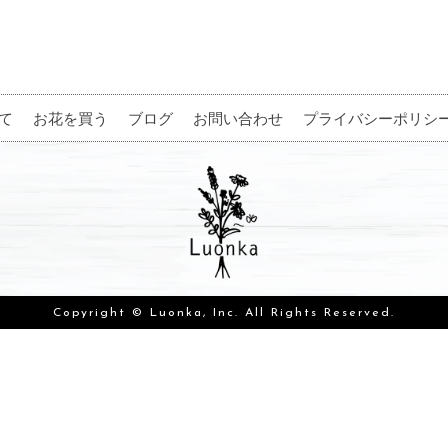
て
お花を買う
ブログ
お問い合わせ
プライバシーポリシ
Copyright © Luonka, Inc. All Rights Reserved.