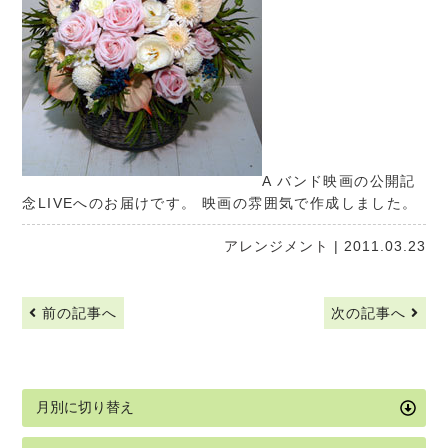
A バンド映画の公開記
念LIVEへのお届けです。 映画の雰囲気で作成しました。
アレンジメント
| 2011.03.23
前の記事へ
次の記事へ