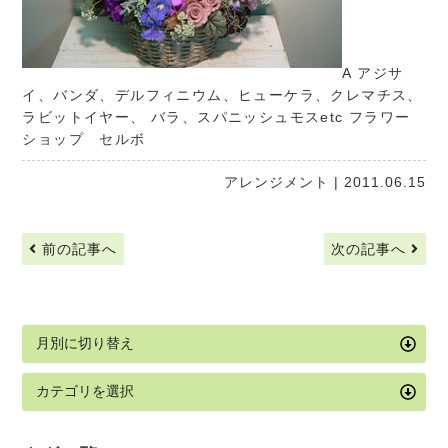
A アジサ
イ、バンダ、デルフィニウム、ヒューケラ、クレマチス、
ラビットイヤー、 バラ、スパニッシュモスetc
フラワー
ショップ セルボ
アレンジメント
| 2011.06.15
前の記事へ
次の記事へ