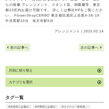
らの画像 アレンジメント、スタンド花、胡蝶蘭等、東京
都23区内お届け可能です。 詳しくは弊社HPをご覧くださ
い。
FlowerShopCERBO
東京都目黒区上目黒4-36-19
中目黒駅10分 祐天寺駅5分
アレンジメント
| 2015.02.14
前の記事へ
次の記事へ
タグ一覧
渋谷区にお届け
中野区にお届け
イメージ「緑色系」