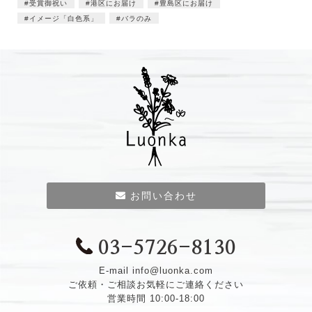
受賞御祝い
港区にお届け
豊島区にお届け
イメージ「白色系」
バラのみ
お問い合わせ
03-5726-8130
E-mail
info@luonka.com
ご依頼・ご相談お気軽にご連絡ください
営業時間 10:00-18:00