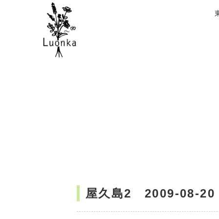
屋久島2 2009-08-20