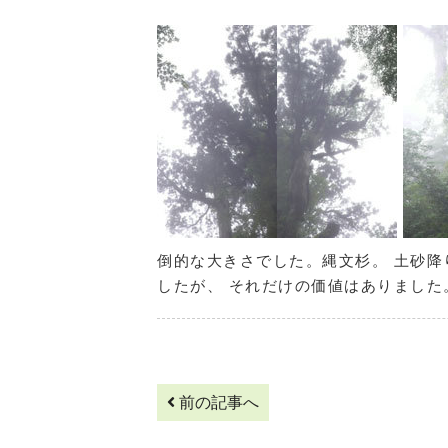
倒的な大きさでした。縄文杉。 土砂降
したが、 それだけの価値はありました
前の記事へ