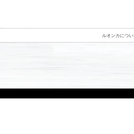
ルオンカについ