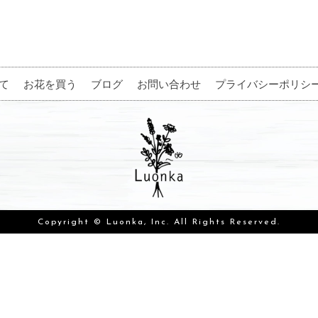
て
お花を買う
ブログ
お問い合わせ
プライバシーポリシ
Copyright © Luonka, Inc. All Rights Reserved.