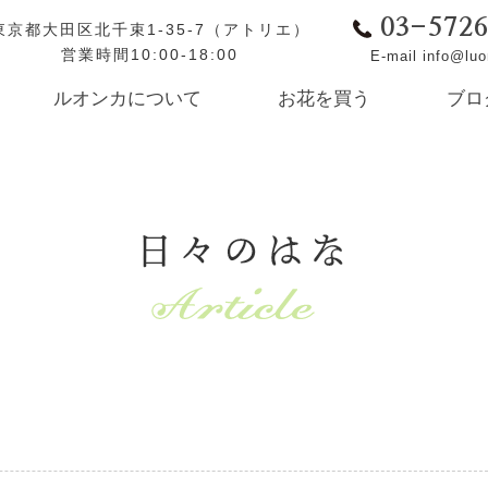
03-572
東京都大田区北千束1-35-7（アトリエ）
営業時間10:00-18:00
E-mail info@lu
ルオンカについて
お花を買う
ブロ
日々のはな