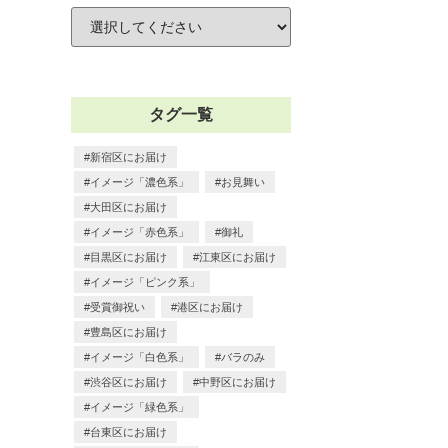
タグ一覧
新宿区にお届け
イメージ「濃色系」
お見舞い
大田区にお届け
イメージ「赤色系」
御礼
目黒区にお届け
江東区にお届け
イメージ「ピンク系」
受賞御祝い
港区にお届け
豊島区にお届け
イメージ「白色系」
バラのみ
渋谷区にお届け
中野区にお届け
イメージ「緑色系」
台東区にお届け