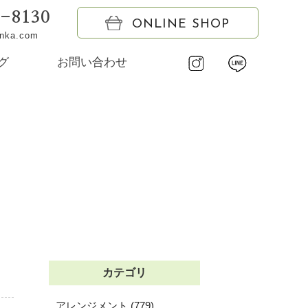
6-8130
ONLINE SHOP
onka.com
グ
お問い合わせ
カテゴリ
アレンジメント (779)