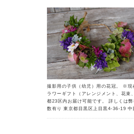
撮影用の子供（幼児）用の花冠。 ※現
ラワーギフト（アレンジメント、花束
都23区内お届け可能です。 詳しくは
数有り 東京都目黒区上目黒4-36-19 