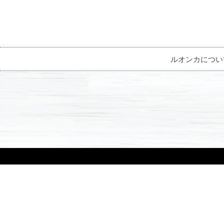
ルオンカについ