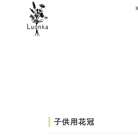
子供用花冠