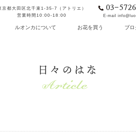
03-572
東京都大田区北千束1-35-7（アトリエ）
営業時間10:00-18:00
E-mail info@lu
ルオンカについて
お花を買う
ブロ
日々のはな