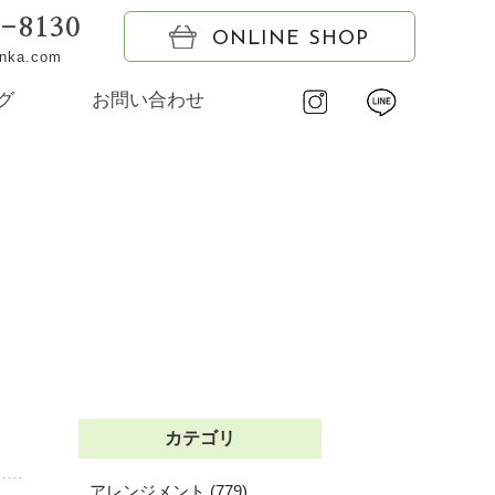
6-8130
ONLINE SHOP
onka.com
グ
お問い合わせ
カテゴリ
アレンジメント (779)