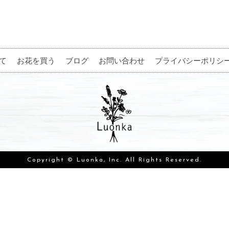
て
お花を買う
ブログ
お問い合わせ
プライバシーポリシ
Copyright © Luonka, Inc. All Rights Reserved.