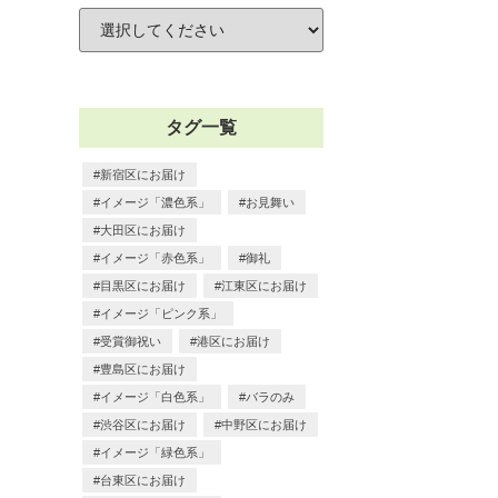
タグ一覧
新宿区にお届け
イメージ「濃色系」
お見舞い
大田区にお届け
イメージ「赤色系」
御礼
目黒区にお届け
江東区にお届け
イメージ「ピンク系」
受賞御祝い
港区にお届け
豊島区にお届け
イメージ「白色系」
バラのみ
渋谷区にお届け
中野区にお届け
イメージ「緑色系」
台東区にお届け