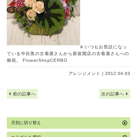
A いつもお世話になっ
ている中目黒の古着屋さんから新規開店の古着屋さんへの
御祝。
FlowerShopCERBO
アレンジメント
| 2012.04.03
前の記事へ
次の記事へ