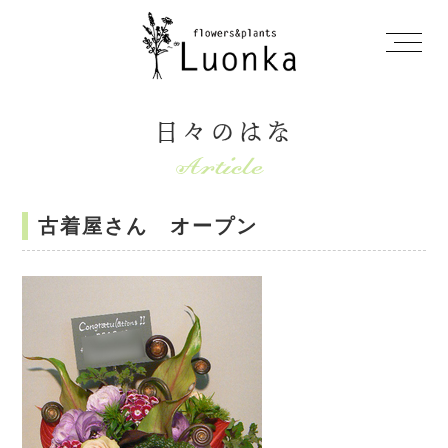
日々のはな
古着屋さん オープン