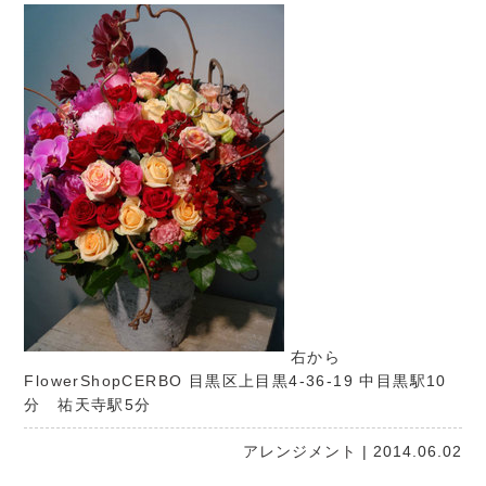
右から
FlowerShopCERBO
目黒区上目黒4-36-19 中目黒駅10
分 祐天寺駅5分
アレンジメント
| 2014.06.02