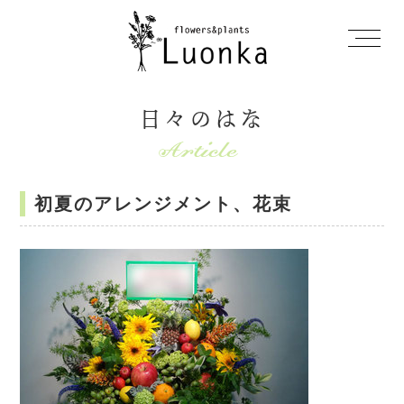
日々のはな
初夏のアレンジメント、花束