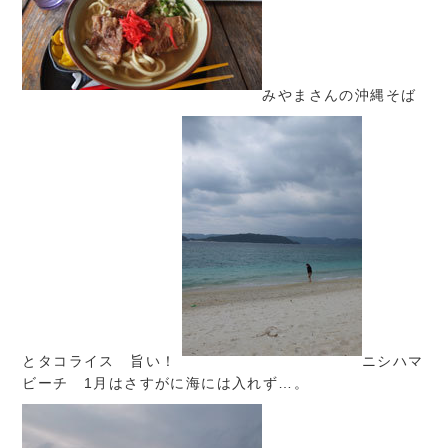
みやまさんの沖縄そば
とタコライス 旨い！
ニシハマ
ビーチ 1月はさすがに海には入れず…。