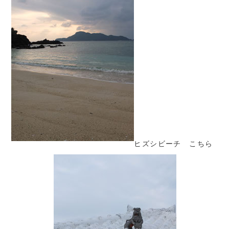
ヒズシビーチ こちら