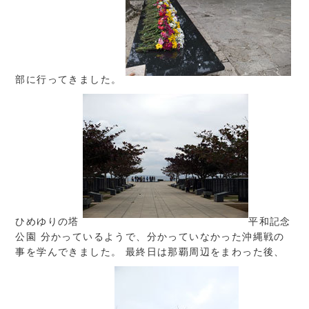
部に行ってきました。
ひめゆりの塔
平和記念
公園 分かっているようで、分かっていなかった沖縄戦の
事を学んできました。 最終日は那覇周辺をまわった後、