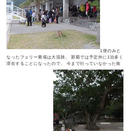
1便のみと
なったフェリー乗場は大混雑。 那覇では予定外に1泊多く
滞在することになったので、 今まで行っていなかった南