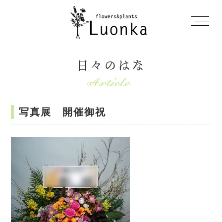
日々のはな
写真展 開催御祝