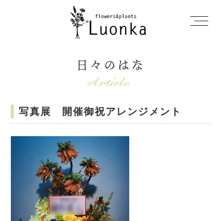
日々のはな
写真展 開催御祝アレンジメント