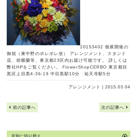
20153402 個展開催の
御祝（東中野のポレポレ坐） アレンジメント、スタンド
花、胡蝶蘭等、東京都23区内お届け可能です。 詳しくは
弊社HPをご覧ください。
FlowerShopCERBO
東京都目
黒区上目黒4-36-19 中目黒駅10分 祐天寺駅5分
アレンジメント
| 2015.03.04
前の記事へ
次の記事へ