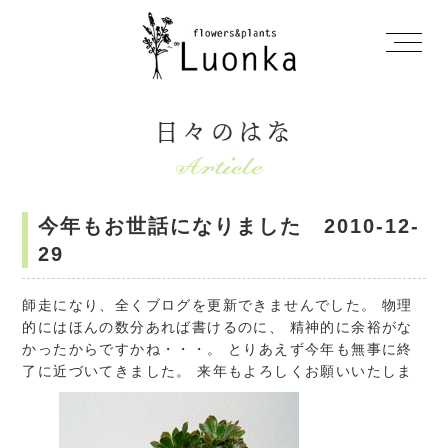
日々のはな
今年もお世話になりました 2010-12-
29
師走になり、全くブログを更新できませんでした。 物理
的にはほんの数分あれば書けるのに、 精神的に余裕がな
かったからですかね・・・。 とりあえず今年も無事に終
了に近づいてきました。 来年もよろしくお願いいたしま