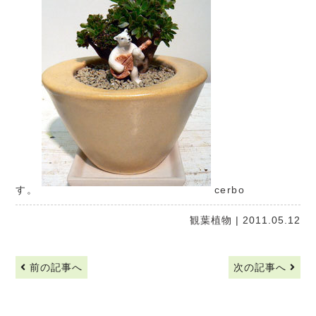
す。
cerbo
観葉植物
| 2011.05.12
前の記事へ
次の記事へ