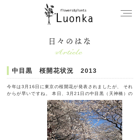
日々のはな
中目黒 桜開花状況 2013
今年は3月16日に東京の桜開花が発表されましたが、 それ
からが早いですね。 本日、3月21日の中目黒（天神橋）の