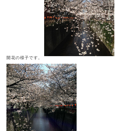
開花の様子です。