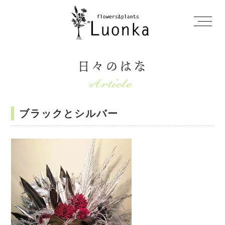
日々のはな
ブラックとシルバー