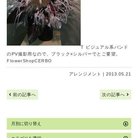
T ビジュアル系バンド
のPV撮影用なので、ブラック×シルバーでとご要望。
FlowerShopCERBO
アレンジメント
| 2013.05.21
前の記事へ
次の記事へ