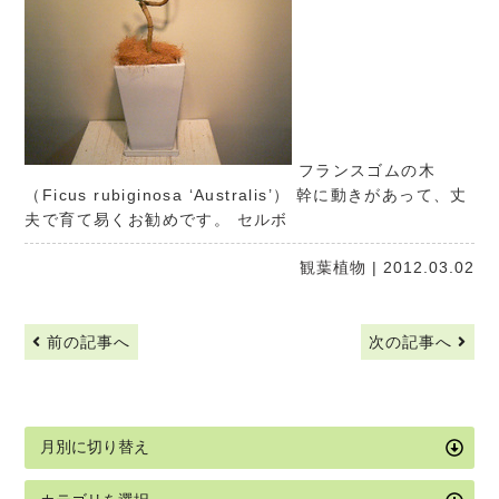
フランスゴムの木
（Ficus rubiginosa ‘Australis’） 幹に動きがあって、丈
夫で育て易くお勧めです。
セルボ
観葉植物
| 2012.03.02
前の記事へ
次の記事へ