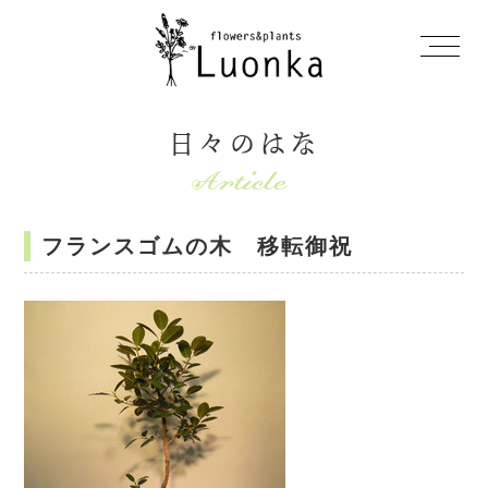
日々のはな
フランスゴムの木 移転御祝