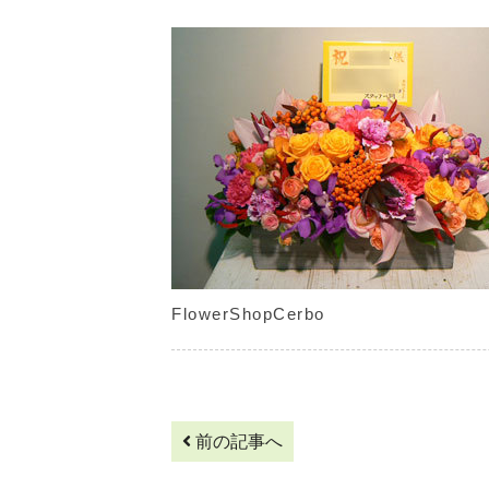
FlowerShopCerbo
前の記事へ