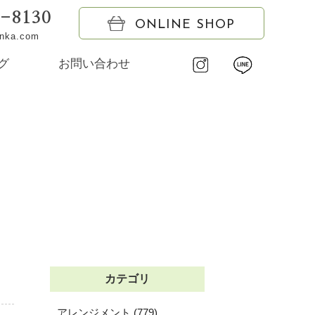
6-8130
ONLINE SHOP
onka.com
グ
お問い合わせ
カテゴリ
アレンジメント (779)