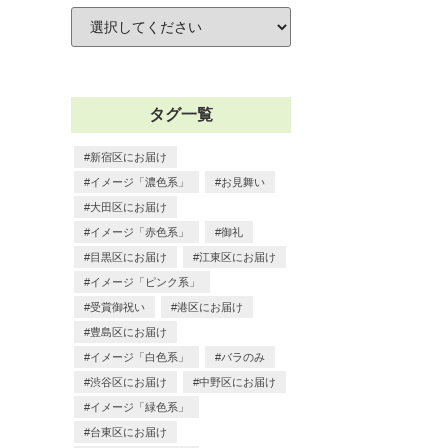
タグ一覧
新宿区にお届け
イメージ「濃色系」
お見舞い
大田区にお届け
イメージ「赤色系」
御礼
目黒区にお届け
江東区にお届け
イメージ「ピンク系」
受賞御祝い
港区にお届け
豊島区にお届け
イメージ「白色系」
バラのみ
渋谷区にお届け
中野区にお届け
イメージ「緑色系」
台東区にお届け