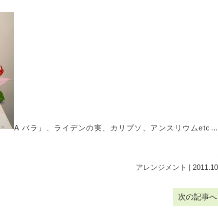
A バラ」、ライデンの実、カリプソ、アンスリウムetc
アレンジメント
| 2011.10
次の記事