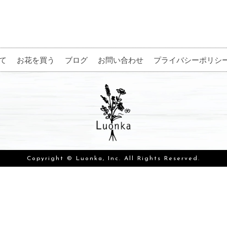
て
お花を買う
ブログ
お問い合わせ
プライバシーポリシ
Copyright © Luonka, Inc. All Rights Reserved.