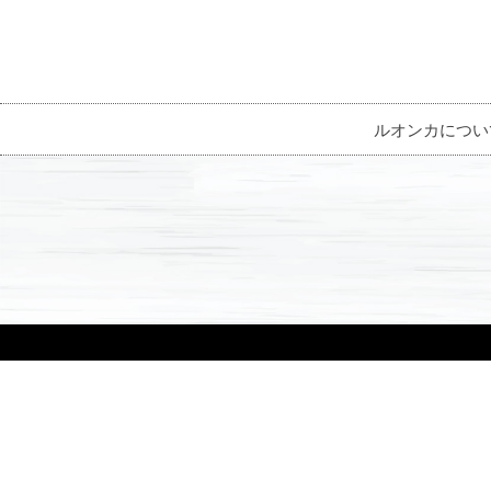
ルオンカについ