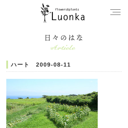
日々のはな
ハート 2009-08-11