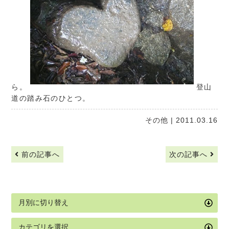
ら。
登山
道の踏み石のひとつ。
その他
| 2011.03.16
前の記事へ
次の記事へ