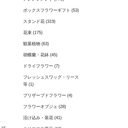
。
ボックスフラワーギフト (53)
スタンド花 (319)
花束 (175)
観葉植物 (63)
胡蝶蘭・花鉢 (45)
ドライフラワー (7)
フレッシュスワッグ・リース
等 (1)
プリザーブドフラワー (4)
フラワーオブジェ (28)
活け込み・装花 (41)