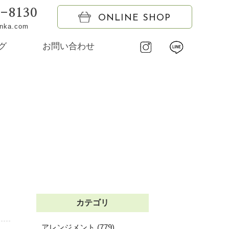
6-8130
ONLINE SHOP
onka.com
グ
お問い合わせ
カテゴリ
アレンジメント (779)