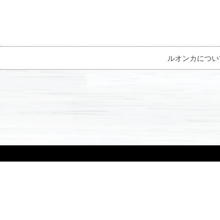
ルオンカについ