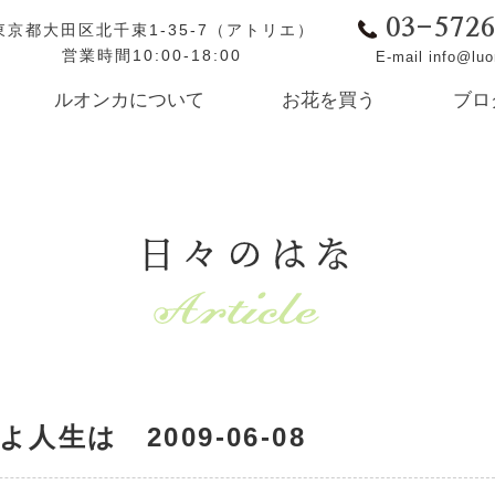
03-572
東京都大田区北千束1-35-7（アトリエ）
営業時間10:00-18:00
E-mail info@lu
ルオンカについて
お花を買う
ブロ
日々のはな
生は 2009-06-08