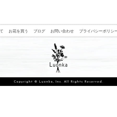
て
お花を買う
ブログ
お問い合わせ
プライバシーポリシ
Copyright © Luonka, Inc. All Rights Reserved.