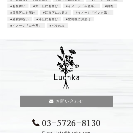
お見舞い
大田区にお届け
イメージ「赤色系」
御礼
目黒区にお届け
江東区にお届け
イメージ「ピンク系」
受賞御祝い
港区にお届け
豊島区にお届け
イメージ「白色系」
バラのみ
お問い合わせ
03-5726-8130