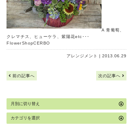
A 青葡萄、
クレマチス、ヒューケラ、紫陽花etc･･･
FlowerShopCERBO
アレンジメント
| 2013.06.29
前の記事へ
次の記事へ