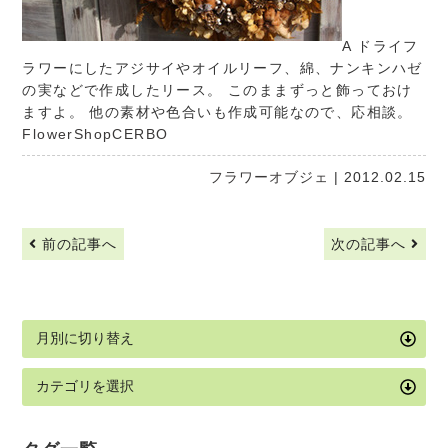
A ドライフ
ラワーにしたアジサイやオイルリーフ、綿、ナンキンハゼ
の実などで作成したリース。 このままずっと飾っておけ
ますよ。 他の素材や色合いも作成可能なので、応相談。
FlowerShopCERBO
フラワーオブジェ
| 2012.02.15
前の記事へ
次の記事へ