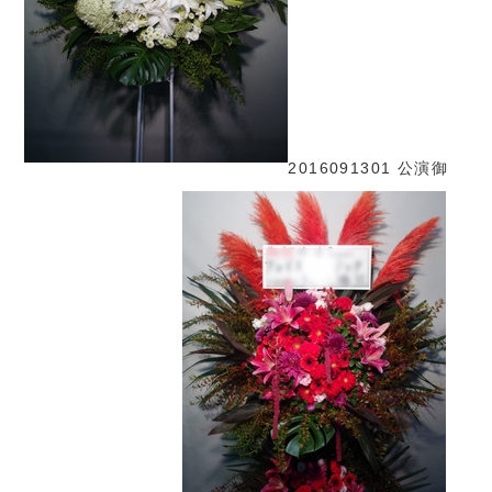
2016091301 公演御