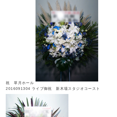
祝 草月ホール
2016091304 ライブ御祝 新木場スタジオコースト