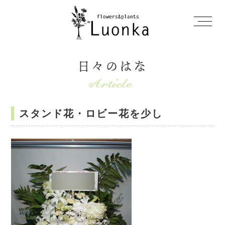
日々のはな
スタンド花・ロビー花を少し