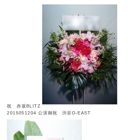
祝 赤坂BLITZ
2015051204 公演御祝 渋谷O-EAST