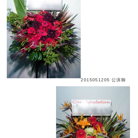
2015051205 公演御