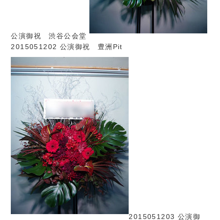
公演御祝 渋谷公会堂
2015051202 公演御祝 豊洲Pit
2015051203 公演御