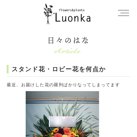
日々のはな
スタンド花・ロビー花を何点か
最近、お届けした花の羅列ばかりなってしまってます