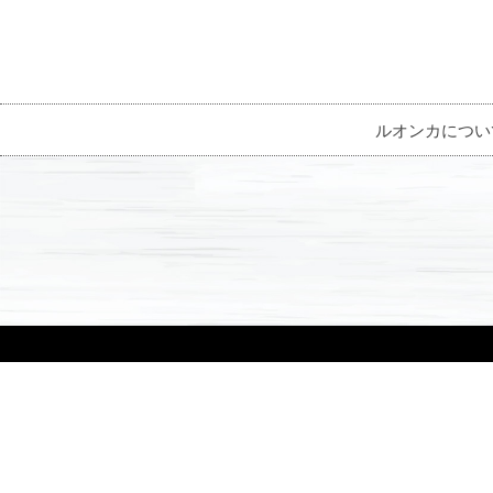
ルオンカについ