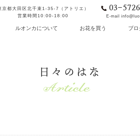
03-572
東京都大田区北千束1-35-7（アトリエ）
営業時間10:00-18:00
E-mail info@lu
ルオンカについて
お花を買う
ブロ
日々のはな