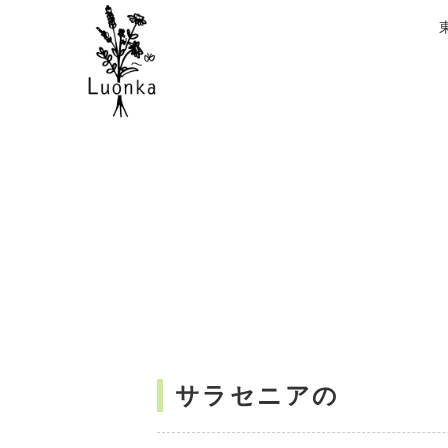
サラセニアの