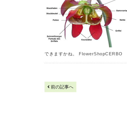
できますかね。
FlowerShopCERBO
前の記事へ