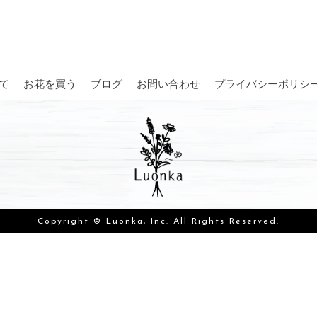
て
お花を買う
ブログ
お問い合わせ
プライバシーポリシ
Copyright © Luonka, Inc. All Rights Reserved.