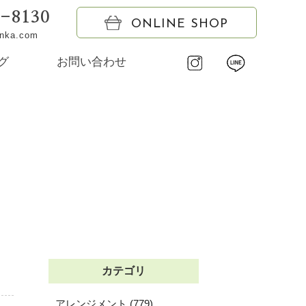
6-8130
ONLINE SHOP
onka.com
グ
お問い合わせ
カテゴリ
アレンジメント (779)