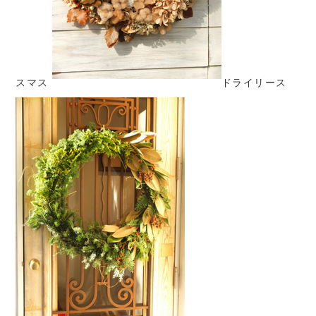
スマス
ドライリース