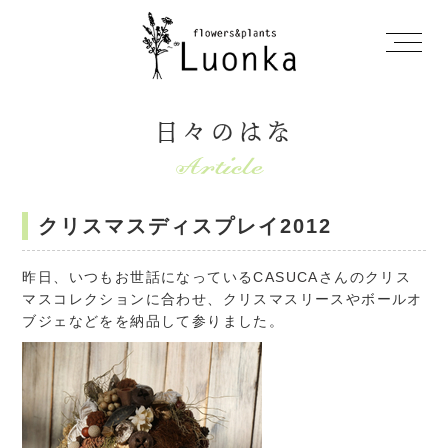
日々のはな
クリスマスディスプレイ2012
昨日、いつもお世話になっている
CASUCA
さんのクリス
マスコレクションに合わせ、クリスマスリースやボールオ
ブジェなどをを納品して参りました。