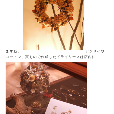
ますね。
アジサイや
コットン、実もので作成したドライリースは店内に