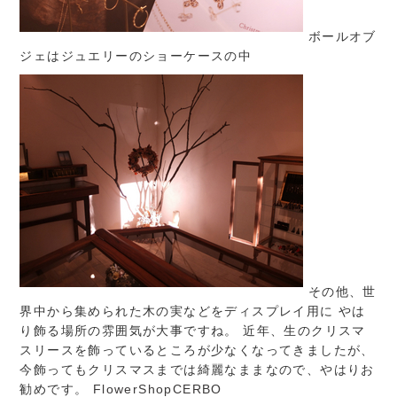
ボールオブ
ジェはジュエリーのショーケースの中
その他、世
界中から集められた木の実などをディスプレイ用に やは
り飾る場所の雰囲気が大事ですね。 近年、生のクリスマ
スリースを飾っているところが少なくなってきましたが、
今飾ってもクリスマスまでは綺麗なままなので、やはりお
勧めです。
FlowerShopCERBO