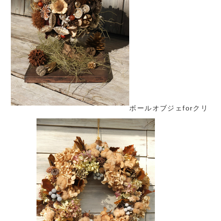
ボールオブジェforクリ