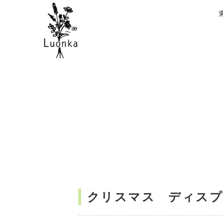
クリスマス ディスプレイ