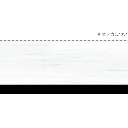
ルオンカについ