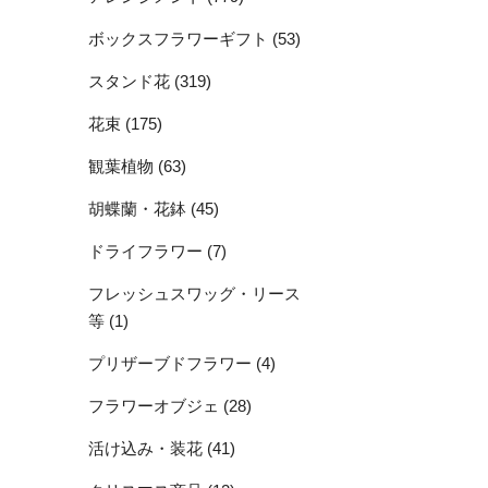
ボックスフラワーギフト (53)
スタンド花 (319)
花束 (175)
観葉植物 (63)
胡蝶蘭・花鉢 (45)
ドライフラワー (7)
フレッシュスワッグ・リース
等 (1)
プリザーブドフラワー (4)
フラワーオブジェ (28)
活け込み・装花 (41)