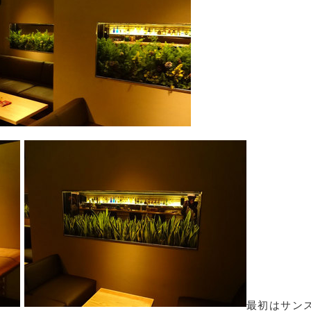
最初はサン