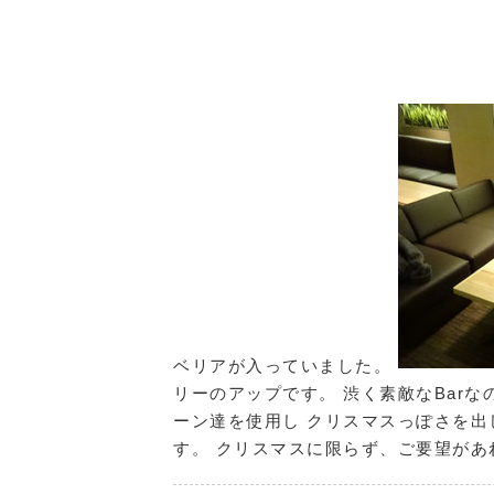
ベリアが入っていました。
リーのアップです。 渋く素敵なBar
ーン達を使用し クリスマスっぽさを出
す。 クリスマスに限らず、ご要望が