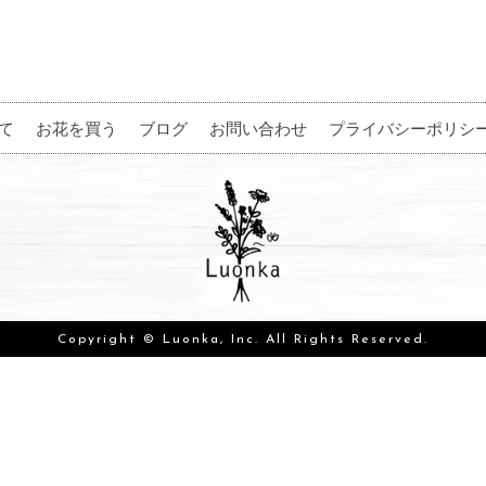
て
お花を買う
ブログ
お問い合わせ
プライバシーポリシ
Copyright © Luonka, Inc. All Rights Reserved.