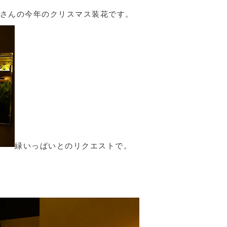
」さんの今年のクリスマス装花です。
緑いっぱいとのリクエストで。