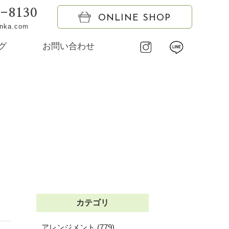
6-8130
ONLINE SHOP
onka.com
グ
お問い合わせ
カテゴリ
アレンジメント (779)