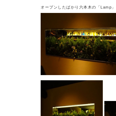
オープンしたばかり六本木の「Lamp