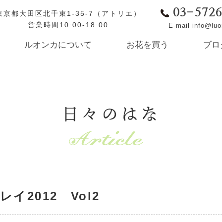
03-572
東京都大田区北千束1-35-7（アトリエ）
営業時間10:00-18:00
E-mail info@lu
ルオンカについて
お花を買う
ブロ
日々のはな
2012 Vol2