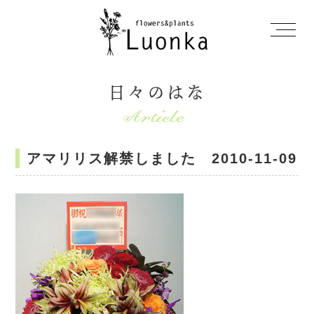
日々のはな
アマリリス解禁しました 2010-11-09