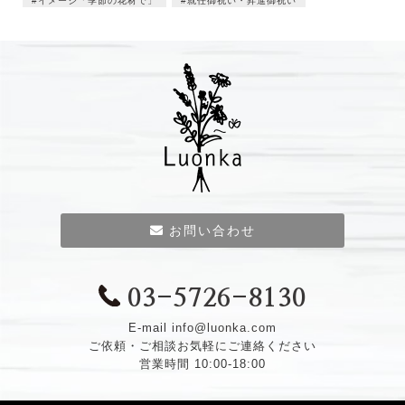
イメージ「季節の花材で」
就任御祝い・昇進御祝い
お問い合わせ
03-5726-8130
E-mail
info@luonka.com
ご依頼・ご相談お気軽にご連絡ください
営業時間 10:00-18:00