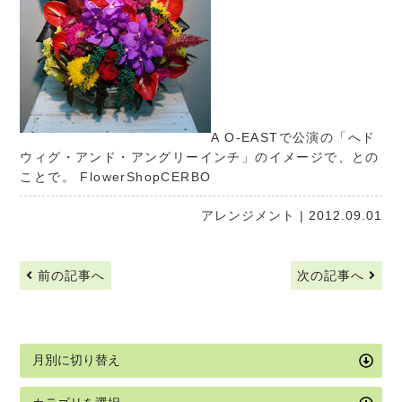
A O-EASTで公演の「へド
ウィグ・アンド・アングリーインチ」のイメージで、との
ことで。
FlowerShopCERBO
アレンジメント
| 2012.09.01
前の記事へ
次の記事へ