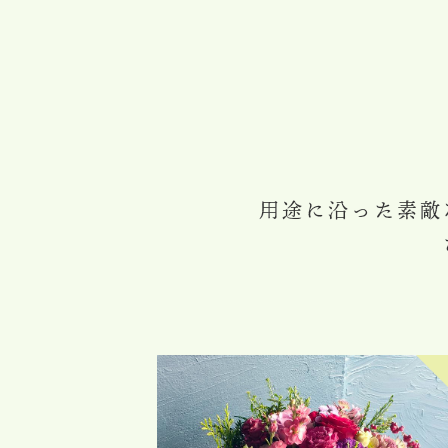
用途に沿った素敵