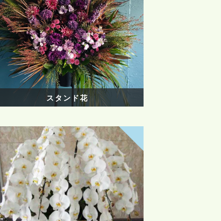
スタンド花