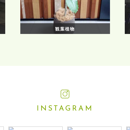
観葉植物
INSTAGRAM