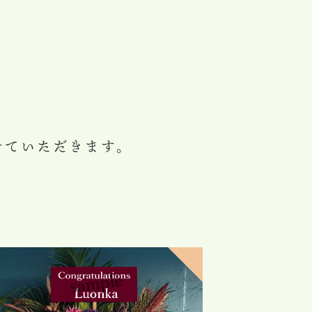
せていただきます。
。