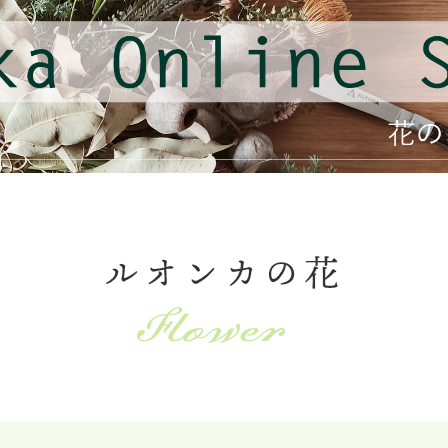
ルオンカの花