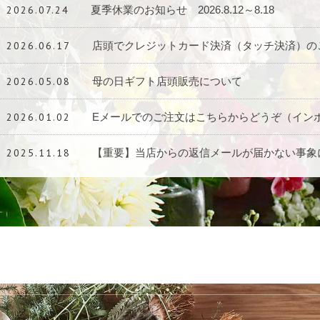
2026.07.24
夏季休業のお知らせ 2026.8.12～8.18
2026.06.17
店頭でクレジットカード決済（タッチ決済）の
2026.05.08
母の日ギフト店頭販売について
2026.01.02
Eメールでのご注文はこちらからどうぞ（インボイ
2025.11.18
【重要】当店からの返信メールが届かない事象