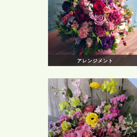
アレンジメント