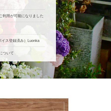
ご利用が可能になりました
ス登録済み）Luonka
について