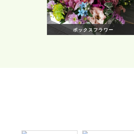
ボックスフラワー